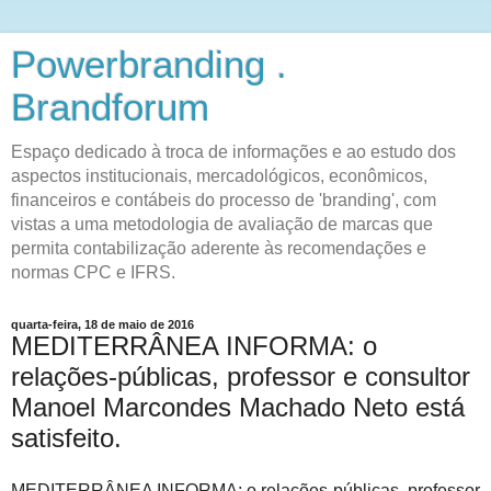
Powerbranding .
Brandforum
Espaço dedicado à troca de informações e ao estudo dos
aspectos institucionais, mercadológicos, econômicos,
financeiros e contábeis do processo de 'branding', com
vistas a uma metodologia de avaliação de marcas que
permita contabilização aderente às recomendações e
normas CPC e IFRS.
quarta-feira, 18 de maio de 2016
MEDITERRÂNEA INFORMA: o
relações-públicas, professor e consultor
Manoel Marcondes Machado Neto está
satisfeito.
MEDITERRÂNEA INFORMA: o relações-públicas, professor