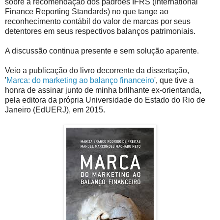
sobre a recomendação dos padrões IFRS (International
Finance Reporting Standards) no que tange ao
reconhecimento contábil do valor de marcas por seus
detentores em seus respectivos balanços patrimoniais.
A discussão continua presente e sem solução aparente.
Veio a publicação do livro decorrente da dissertação,
'
Marca: do marketing ao balanço financeiro
', que tive a
honra de assinar junto de minha brilhante ex-orientanda,
pela editora da própria Universidade do Estado do Rio de
Janeiro (EdUERJ), em 2015.