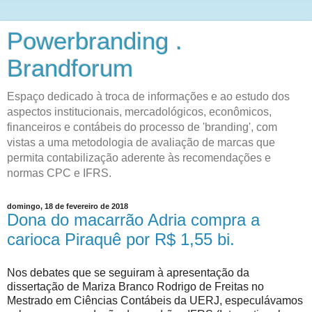
Powerbranding .
Brandforum
Espaço dedicado à troca de informações e ao estudo dos
aspectos institucionais, mercadológicos, econômicos,
financeiros e contábeis do processo de 'branding', com
vistas a uma metodologia de avaliação de marcas que
permita contabilização aderente às recomendações e
normas CPC e IFRS.
domingo, 18 de fevereiro de 2018
Dona do macarrão Adria compra a
carioca Piraquê por R$ 1,55 bi.
Nos debates que se seguiram à apresentação da
dissertação de Mariza Branco Rodrigo de Freitas no
Mestrado em Ciências Contábeis da UERJ, especulávamos