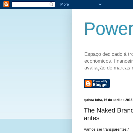
Power
Espaço dedicado à tro
econômicos, financeir
avaliação de marcas 
quinta-feira, 16 de abril de 2015
The Naked Brand.
antes.
Vamos ser transparentes?